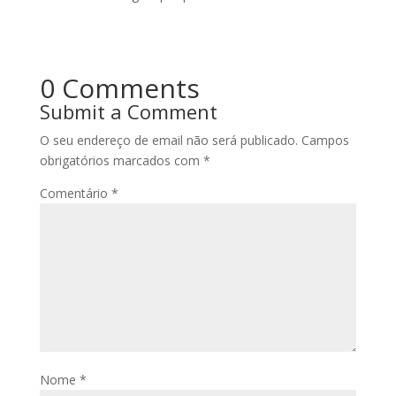
0 Comments
Submit a Comment
O seu endereço de email não será publicado.
Campos
obrigatórios marcados com
*
Comentário
*
Nome
*