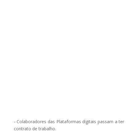
- Colaboradores das Plataformas digitais passam a ter
contrato de trabalho.