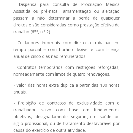
- Dispensa para consulta de Procriação Médica
Assistida ou pré-natal, amamentação ou aleitação
passam a não determinar a perda de quaisquer
direitos e são consideradas como prestação efetiva de
trabalho (65º, n.º 2).
- Cuidadores informais com direito a trabalhar em
tempo parcial e com horário flexível e com licença
anual de cinco dias não remunerados.
- Contratos temporários com restrições reforçadas,
nomeadamente com limite de quatro renovações.
- Valor das horas extra duplica a partir das 100 horas
anuais.
- Proibição de contratos de exclusividade com o
trabalhador, salvo com base em fundamentos
objetivos, designadamente segurança e saúde ou
sigilo profissional, ou de tratamento desfavorável por
causa do exercício de outra atividade.