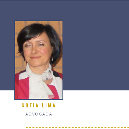
SOFIA LIMA
ADVOGADA