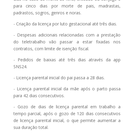
para cinco dias por morte de pais, madrastas,
padrastos, sogros, genros e noras.
- Criação da licença por luto gestacional até três dias.
- Despesas adicionais relacionadas com a prestação
do teletrabalho vão passar a estar fixadas nos
contratos, com limite de isenção fiscal.
- Pedidos de baixas até três dias através da app
SNS24.
- Licença parental inicial do pai passa a 28 dias.
- Licença parental inicial da mãe após o parto passa
para 42 dias consecutivos.
- Gozo de dias de licença parental em trabalho a
tempo parcial, após o gozo de 120 dias consecutivos
de licença parental inicial, o que permite aumentar a
sua duração total.