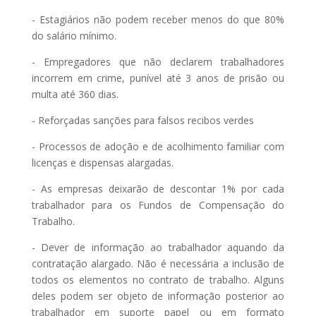
- Estagiários não podem receber menos do que 80%
do salário mínimo.
- Empregadores que não declarem trabalhadores
incorrem em crime, punível até 3 anos de prisão ou
multa até 360 dias.
- Reforçadas sanções para falsos recibos verdes
- Processos de adoção e de acolhimento familiar com
licenças e dispensas alargadas.
- As empresas deixarão de descontar 1% por cada
trabalhador para os Fundos de Compensação do
Trabalho.
- Dever de informação ao trabalhador aquando da
contratação alargado. Não é necessária a inclusão de
todos os elementos no contrato de trabalho. Alguns
deles podem ser objeto de informação posterior ao
trabalhador em suporte papel ou em formato