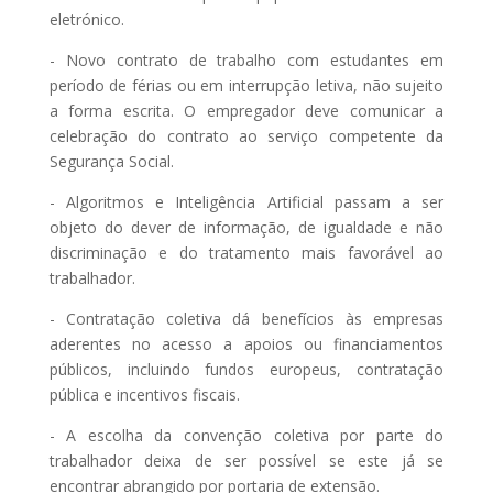
eletrónico.
- Novo contrato de trabalho com estudantes em
período de férias ou em interrupção letiva, não sujeito
a forma escrita. O empregador deve comunicar a
celebração do contrato ao serviço competente da
Segurança Social.
- Algoritmos e Inteligência Artificial passam a ser
objeto do dever de informação, de igualdade e não
discriminação e do tratamento mais favorável ao
trabalhador.
- Contratação coletiva dá benefícios às empresas
aderentes no acesso a apoios ou financiamentos
públicos, incluindo fundos europeus, contratação
pública e incentivos fiscais.
- A escolha da convenção coletiva por parte do
trabalhador deixa de ser possível se este já se
encontrar abrangido por portaria de extensão.