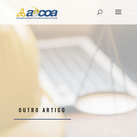
OUTRO ARTIGO