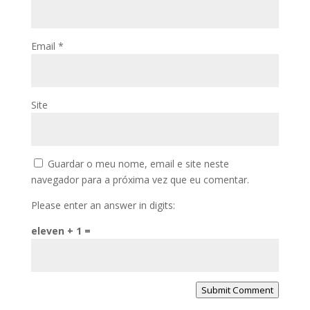
Email
*
Site
Guardar o meu nome, email e site neste
navegador para a próxima vez que eu comentar.
Please enter an answer in digits:
eleven + 1 =
Submit Comment