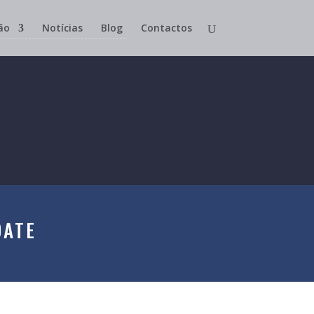
ão
Notícias
Blog
Contactos
DATE