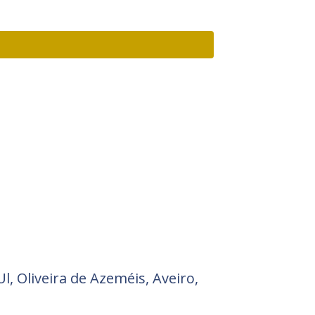
l, Oliveira de Azeméis, Aveiro,