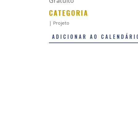
Gratuito
CATEGORIA
| Projeto
ADICIONAR AO CALENDÁRI