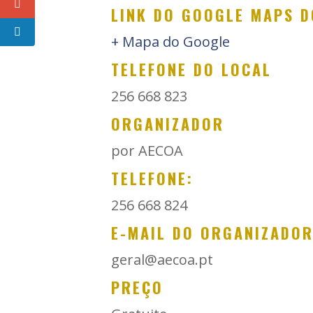
LINK DO GOOGLE MAPS D
+ Mapa do Google
TELEFONE DO LOCAL
256 668 823
ORGANIZADOR
por AECOA
TELEFONE:
256 668 824
E-MAIL DO ORGANIZADO
geral@aecoa.pt
PREÇO