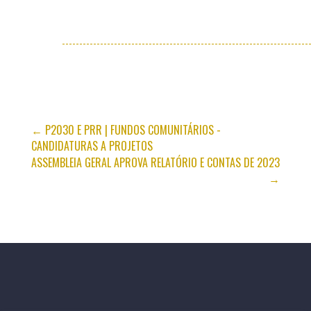
←
P2030 E PRR | FUNDOS COMUNITÁRIOS -
CANDIDATURAS A PROJETOS
ASSEMBLEIA GERAL APROVA RELATÓRIO E CONTAS DE 2023
→