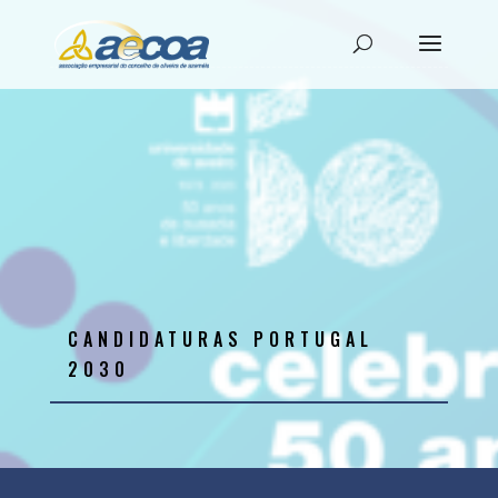
CANDIDATURAS PORTUGAL
2030