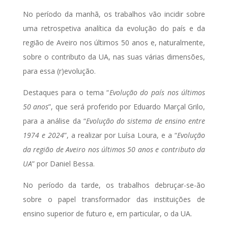
No período da manhã, os trabalhos vão incidir sobre
uma retrospetiva analítica da evolução do país e da
região de Aveiro nos últimos 50 anos e, naturalmente,
sobre o contributo da UA, nas suas várias dimensões,
para essa (r)evolução.
Destaques para o tema “
Evolução do país nos últimos
50 anos
”, que será proferido por Eduardo Marçal Grilo,
para a análise da “
Evolução do sistema de ensino entre
1974 e 2024
”, a realizar por Luísa Loura, e a “
Evolução
da região de Aveiro nos últimos 50 anos e contributo da
UA
” por Daniel Bessa.
No período da tarde, os trabalhos debruçar-se-ão
sobre o papel transformador das instituições de
ensino superior de futuro e, em particular, o da UA.