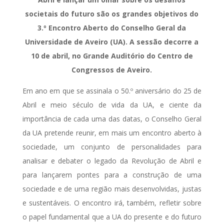
societais do futuro são os grandes objetivos do
3.º Encontro Aberto do Conselho Geral da
Universidade de Aveiro (UA). A sessão decorre a
10 de abril, no Grande Auditório do Centro de
Congressos de Aveiro.
Em ano em que se assinala o 50.º aniversário do 25 de
Abril e meio século de vida da UA, e ciente da
importância de cada uma das datas, o Conselho Geral
da UA pretende reunir, em mais um encontro aberto à
sociedade, um conjunto de personalidades para
analisar e debater o legado da Revolução de Abril e
para lançarem pontes para a construção de uma
sociedade e de uma região mais desenvolvidas, justas
e sustentáveis. O encontro irá, também, refletir sobre
o papel fundamental que a UA do presente e do futuro