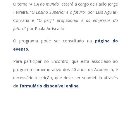
O tema “
A UA no mundo
” estará a cargo de Paulo Jorge
Ferreira, “
O Ensino Superior e o futuro
” por Luís Aguiar-
Conraria e “
O perfil profissional e as empresas do
futuro
” por Paula Arriscado.
O programa pode ser consultado na
página do
evento
.
Para participar no Encontro, que está associado ao
programa comemorativo dos 50 anos da Academia, é
necessário inscrição, que deve ser submetida através
do
formulário disponível online
.