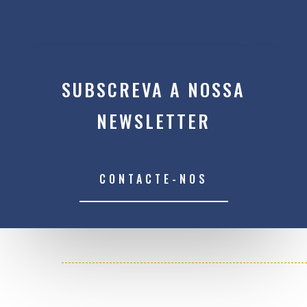
SUBSCREVA A NOSSA
NEWSLETTER
CONTACTE-NOS