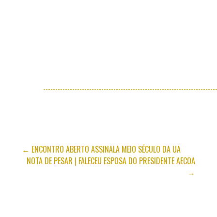
←
ENCONTRO ABERTO ASSINALA MEIO SÉCULO DA UA
NOTA DE PESAR | FALECEU ESPOSA DO PRESIDENTE AECOA
→