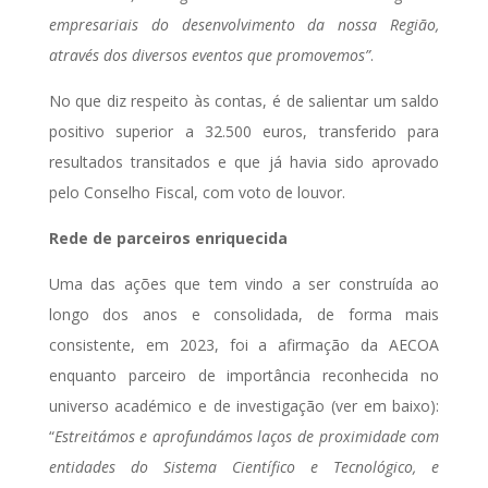
empresariais do desenvolvimento da nossa Região,
através dos diversos eventos que promovemos”
.
No que diz respeito às contas, é de salientar um saldo
positivo superior a 32.500 euros, transferido para
resultados transitados e que já havia sido aprovado
pelo Conselho Fiscal, com voto de louvor.
Rede de parceiros enriquecida
Uma das ações que tem vindo a ser construída ao
longo dos anos e consolidada, de forma mais
consistente, em 2023, foi a afirmação da AECOA
enquanto parceiro de importância reconhecida no
universo académico e de investigação (ver em baixo):
“
Estreitámos e aprofundámos laços de proximidade com
entidades do Sistema Científico e Tecnológico, e