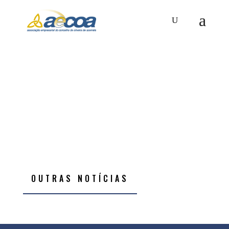
OUTRAS NOTÍCIAS