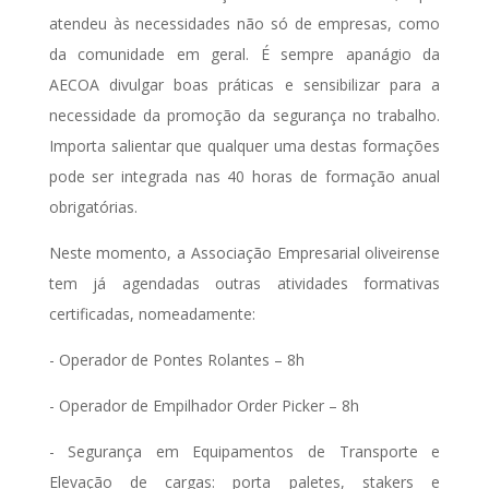
atendeu às necessidades não só de empresas, como
da comunidade em geral. É sempre apanágio da
AECOA divulgar boas práticas e sensibilizar para a
necessidade da promoção da segurança no trabalho.
Importa salientar que qualquer uma destas formações
pode ser integrada nas 40 horas de formação anual
obrigatórias.
Neste momento, a Associação Empresarial oliveirense
tem já agendadas outras atividades formativas
certificadas, nomeadamente:
- Operador de Pontes Rolantes – 8h
- Operador de Empilhador Order Picker – 8h
- Segurança em Equipamentos de Transporte e
Elevação de cargas: porta paletes, stakers e