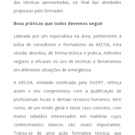
das técnicas apresentadas, no final das atividades
propostas pelo formador.
Boas práticas que todos devemos seguir
Liderada por um especialista na área, pertencente à
bolsa de consultores e formadores da AECOA, esta
sessão abordou, de forma teórica e prática, métodos
seguros e eficazes no uso de técnicas e ferramentas
em diferentes situações de emergência.
A AECOA, entidade certificada pela DGERT, reforça
assim o seu compromisso com a qualificação de
profissionais locais e demais recursos humanos, bem
como, de um modo geral e neste caso concreto, com
mutos cidadãos interessados em matérias cujos
conhecimentos básicos são muito importantes.
Tratou-se de uma ação formativa técnica, que