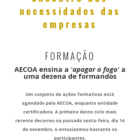
necessidades das
empresas
FORMAÇÃO
AECOA ensina a
'apagar o fogo'
a
uma dezena de formandos
Um conjunto de ações formativas está
agendado pela AECOA, enquanto entidade
certificadora. A primeira deste ciclo mais
recente decorreu na passada sexta-feira, dia 14
de novembro, e entusiasmou bastante os
participantes.