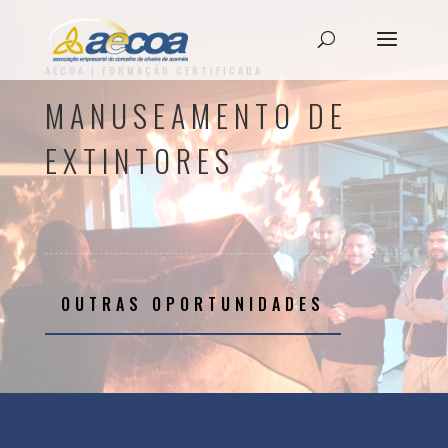
AECOA | FORMAÇÃO CERTIFICADA
MANUSEAMENTO DE
EXTINTORES
OUTRAS OPORTUNIDADES