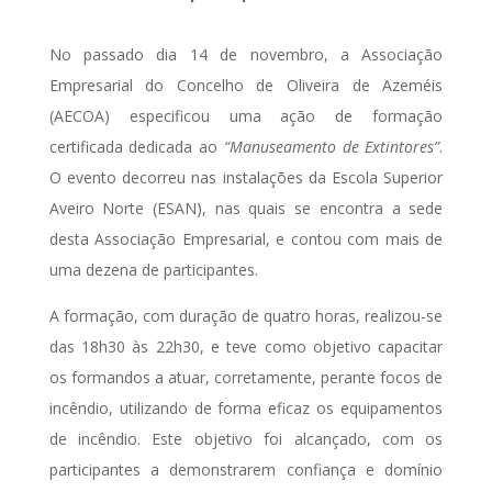
No passado dia 14 de novembro, a Associação
Empresarial do Concelho de Oliveira de Azeméis
(AECOA) especificou uma ação de formação
certificada dedicada ao
“Manuseamento de Extintores”
.
O evento decorreu nas instalações da Escola Superior
Aveiro Norte (ESAN), nas quais se encontra a sede
desta Associação Empresarial, e contou com mais de
uma dezena de participantes.
A formação, com duração de quatro horas, realizou-se
das 18h30 às 22h30, e teve como objetivo capacitar
os formandos a atuar, corretamente, perante focos de
incêndio, utilizando de forma eficaz os equipamentos
de incêndio. Este objetivo foi alcançado, com os
participantes a demonstrarem confiança e domínio