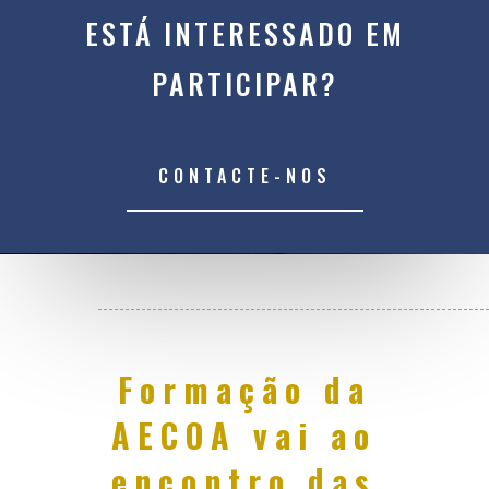
ESTÁ INTERESSADO EM
PARTICIPAR?
CONTACTE-NOS
Formação da
AECOA vai ao
encontro das