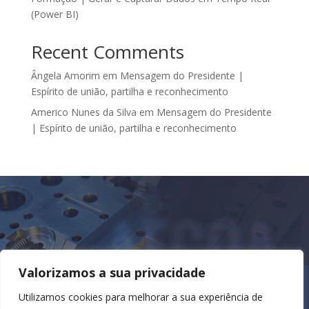
(Power BI)
Recent Comments
Ângela Amorim
em
Mensagem do Presidente |
Espírito de união, partilha e reconhecimento
Americo Nunes da Silva
em
Mensagem do Presidente
| Espírito de união, partilha e reconhecimento
AECOA
Valorizamos a sua privacidade
Utilizamos cookies para melhorar a sua experiência de