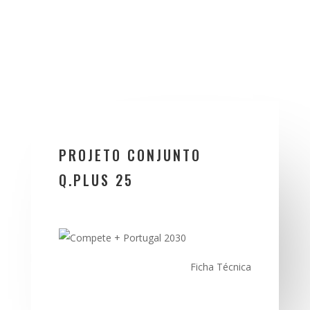
PROJETO CONJUNTO
Q.PLUS 25
Ficha Técnica