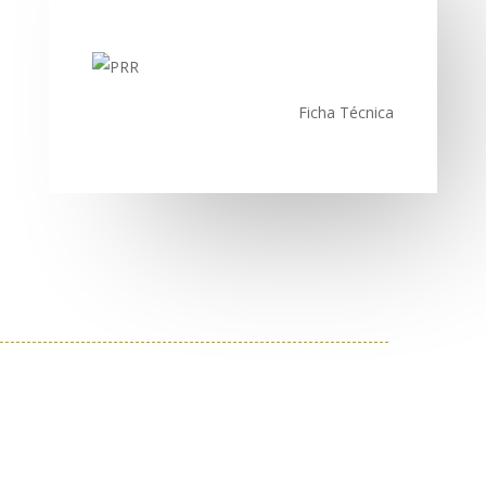
Ficha Técnica