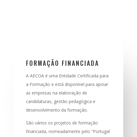
FORMAÇÃO FINANCIADA
A AECOA é uma Entidade Certificada para
a Formação e está disponível para apoiar
as empresas na elaboração de
candidaturas, gestão pedagógica e
desenvolvimento da formação.
São vários os projetos de formação
financiada, nomeadamente pelo “Portugal