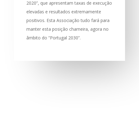
2020”, que apresentam taxas de execução
elevadas e resultados extremamente
positivos. Esta Associação tudo fará para
manter esta posição charneira, agora no
âmbito do “Portugal 2030”.