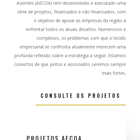
Azeméis (AECOA) tem desenvolvido e executado uma
série de projetos, financiados e não financiados, com
o objetivo de apoiar as empresas da região a
enfrentar todos os atuais desafios. Numerosos e
complexos, os problemas com que o tecido
empresarial se confronta atualmente merecem uma
profunda reflexão sobre a estratégia a seguir. Estamos
convictos de que juntos e associados seremos sempre
mais fortes.
CONSULTE OS PROJETOS
PROJETOS AECOA