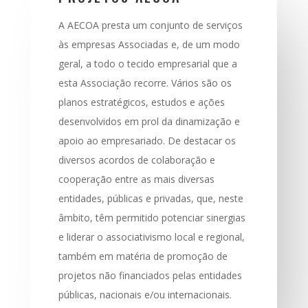
A AECOA presta um conjunto de serviços
às empresas Associadas e, de um modo
geral, a todo o tecido empresarial que a
esta Associação recorre. Vários são os
planos estratégicos, estudos e ações
desenvolvidos em prol da dinamização e
apoio ao empresariado. De destacar os
diversos acordos de colaboração e
cooperação entre as mais diversas
entidades, públicas e privadas, que, neste
âmbito, têm permitido potenciar sinergias
e liderar o associativismo local e regional,
também em matéria de promoção de
projetos não financiados pelas entidades
públicas, nacionais e/ou internacionais.