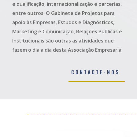
e qualificação, internacionalização e parcerias,
entre outros. O
Gabinete de Projetos para
apoio às Empresas, Estudos e Diagnósticos,
Marketing e Comunicação, Relações Públicas e
Institucionais são outras as atividades que
fazem o dia a dia desta Associação Empresarial
CONTACTE-NOS