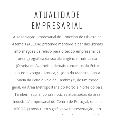
ATUALIDADE
EMPRESARIAL
A Associação Empresarial do Concelho de Oliveira de
Azeméis (AECOA) pretende mantê-lo a par das últimas
informações de relevo para o tecido empresarial da
área geográfica da sua abrangência mais direta
(Oliveira de Azeméis e demais concelhos do Entre
Douro e Vouga - Arouca, S. João da Madeira, Santa
Maria da Feira e Vale de Cambra) e, de um modo
geral, da Área Metropolitana do Porto e Norte do país.
Também aqui encontra notícias atualizadas da área
industrial/ empresarial do Centro de Portugal, onde a
AECOA já possui um significativa representação, em