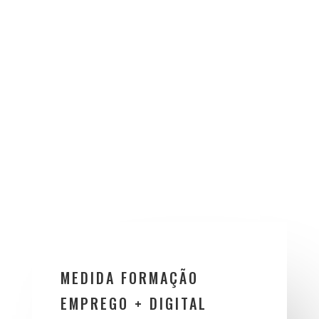
MEDIDA FORMAÇÃO
EMPREGO + DIGITAL