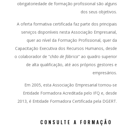
obrigatoriedade de formação profissional são alguns
dos seus objetivos.
A oferta formativa certificada faz parte dos principais
serviços disponíveis nesta Associação Empresarial,
quer ao nível da Formação Profissional, quer da
Capacitação Executiva dos Recursos Humanos, desde
o colaborador de "
chão de fábrica
" ao quadro superior
de alta qualificação, até aos próprios gestores e
empresários.
Em 2005, esta Associação Empresarial tornou-se
Entidade Formadora Acreditada pelo IFQ e, desde
2013, é Entidade Formadora Certificada pela DGERT.
CONSULTE A FORMAÇÃO