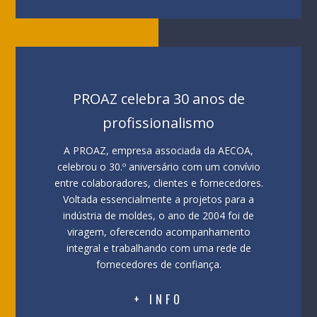
PROAZ celebra 30 anos de
profissionalismo
A PROAZ, empresa associada da AECOA,
celebrou o 30.º aniversário com um convívio
entre colaboradores, clientes e fornecedores.
Voltada essencialmente a projetos para a
indústria de moldes, o ano de 2004 foi de
viragem, oferecendo acompanhamento
integral e trabalhando com uma rede de
fornecedores de confiança.
+ INFO