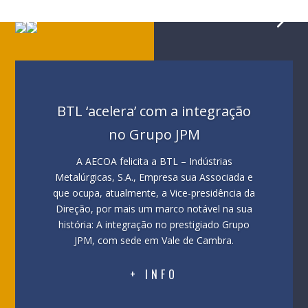
4
5
BTL ‘acelera’ com a integração
no Grupo JPM
A AECOA felicita a BTL – Indústrias
Metalúrgicas, S.A., Empresa sua Associada e
que ocupa, atualmente, a Vice-presidência da
Direção, por mais um marco notável na sua
história: A integração no prestigiado Grupo
JPM, com sede em Vale de Cambra.
+ INFO