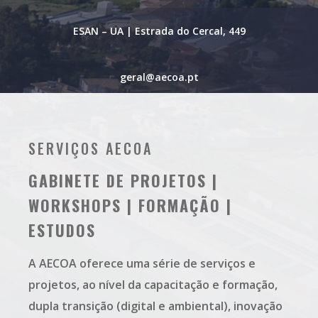
ESAN – UA | Estrada do Cercal, 449
geral@aecoa.pt
SERVIÇOS AECOA
GABINETE DE PROJETOS |
WORKSHOPS | FORMAÇÃO |
ESTUDOS
A AECOA oferece uma série de serviços e
projetos, ao nível da capacitação e formação,
dupla transição (digital e ambiental), inovação