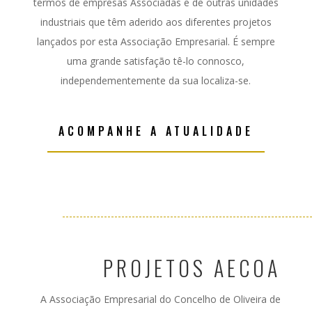
termos de empresas Associadas e de outras unidades
industriais que têm aderido aos diferentes projetos
lançados por esta Associação Empresarial. É sempre
uma grande satisfação tê-lo connosco,
independementemente da sua localiza-se.
ACOMPANHE A ATUALIDADE
PROJETOS AECOA
A Associação Empresarial do Concelho de Oliveira de