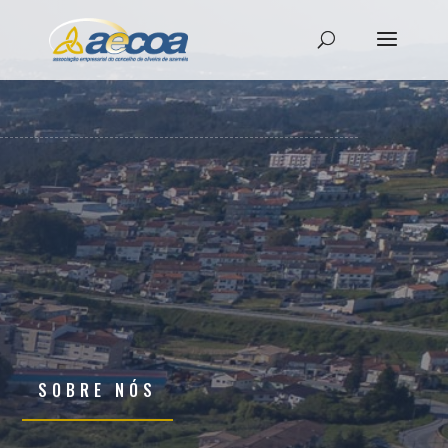
SOBRE NÓS