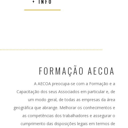
+ INFO
FORMAÇÃO AECOA
A AECOA preocupa-se com a Formação e a
Capacitação dos seus Associados em particular e, de
um modo geral, de todas as empresas da área
geográfica que abrange. M
elhorar os conhecimentos e
as competências dos trabalhadores e assegurar o
cumprimento das disposições legais em termos de