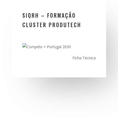
SIQRH – FORMAÇÃO
CLUSTER PRODUTECH
Ficha Técnica