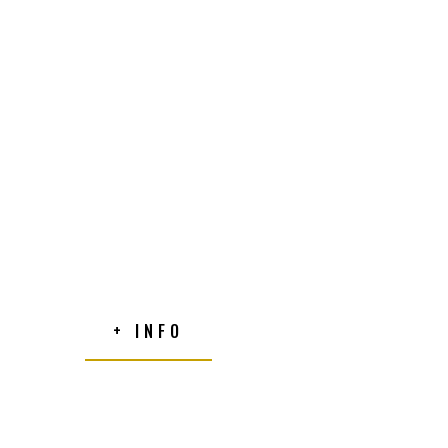
+ INFO